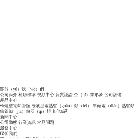
關於（yú）我（wǒ）們
公司簡介
檢驗標準
視頻中心
資質認證
企（qǐ）業形象
公司設備
產品中心
幹燒型電熱管類
浸液型電熱管（guǎn）類（lèi）
單頭電（diàn）熱管類
鑄鋁加（jiā）熱器（qì）類
其他係列
新聞中心
公司動態
行業資訊
常見問題
服務中心
聯係我們