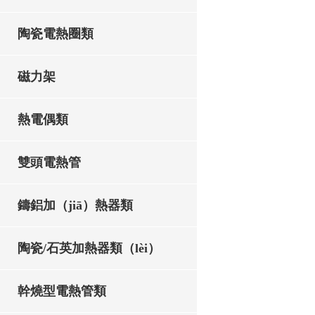
陶瓷電熱圈類
磁力架
熱電偶類
雙頭電熱管
鑄鋁加（jiā）熱器類
陶瓷/石英加熱器類（lèi）
幹燒型電熱管類