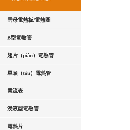
雲母電熱板/電熱圈
B型電熱管
翅片（piàn）電熱管
單頭（tóu）電熱管
電流表
浸液型電熱管
電熱片