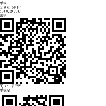
手機
陳國華（銷售）
138-0239-7883
采購
阿（ā）裏巴巴
手機站